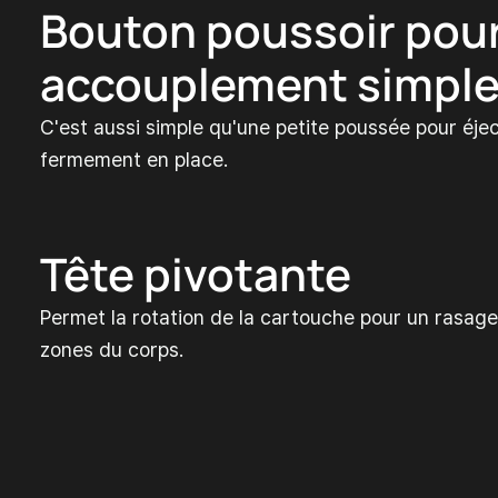
Bouton poussoir pou
accouplement simple 
C'est aussi simple qu'une petite poussée pour éje
fermement en place.
Tête pivotante
Permet la rotation de la cartouche pour un rasage
zones du corps.