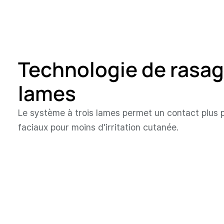
Technologie de rasag
lames
Le système à trois lames permet un contact plus 
faciaux pour moins d'irritation cutanée.