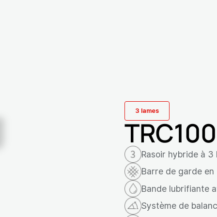
3 lames
TRC100
Rasoir hybride à 3
Barre de garde en
Bande lubrifiante 
Système de balanc