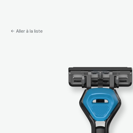
← Aller à la liste