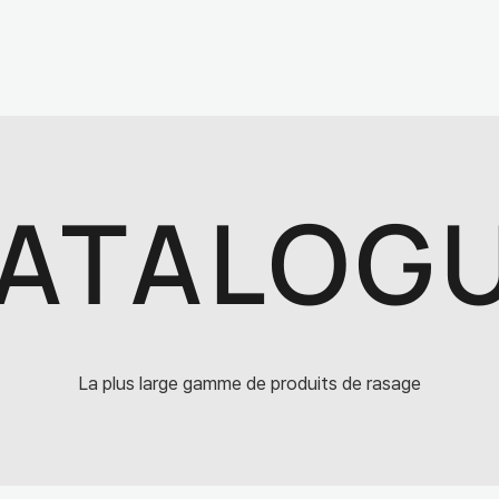
ATALOG
La plus large gamme de produits de rasage