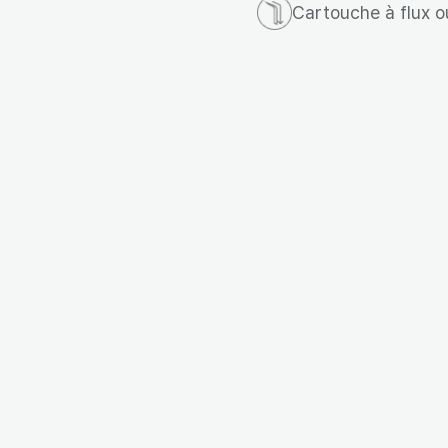
Cartouche à flux o