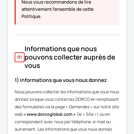
Nous vous recommandons de lire
attentivement l'ensemble de cette
Politique.
Informations que nous
pouvons collecter auprès de
01
vous
1) Informations que vous nous donnez
Nous pouvons collecter les informations que vous nous
donnez lorsque vous contactez DORCO en remplissant
des formulaires via la page « Demandes » sur notre site
web
« www.dorcoglobal.com »
(le « Site ») ou en
correspondant avec nous par téléphone, e-mail ou
autrement. Les informations que vous nous donnez