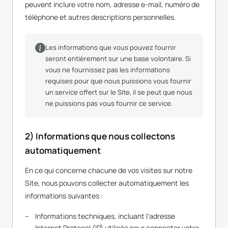
peuvent inclure votre nom, adresse e-mail, numéro de
téléphone et autres descriptions personnelles.
Les informations que vous pouvez fournir
seront entièrement sur une base volontaire. Si
vous ne fournissez pas les informations
requises pour que nous puissions vous fournir
un service offert sur le Site, il se peut que nous
ne puissions pas vous fournir ce service.
2) Informations que nous collectons
automatiquement
En ce qui concerne chacune de vos visites sur notre
Site, nous pouvons collecter automatiquement les
informations suivantes :
Informations techniques, incluant l'adresse
Internet Protocol (IP) utilisée pour connecter votre