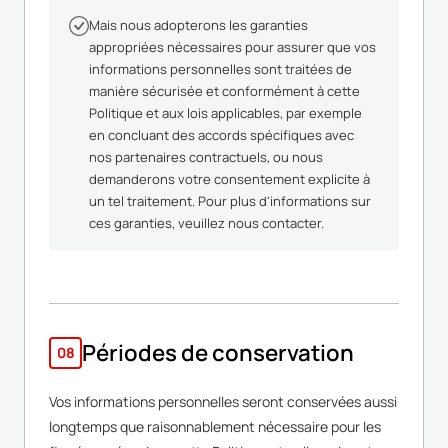
Mais nous adopterons les garanties
appropriées nécessaires pour assurer que vos
informations personnelles sont traitées de
manière sécurisée et conformément à cette
Politique et aux lois applicables, par exemple
en concluant des accords spécifiques avec
nos partenaires contractuels, ou nous
demanderons votre consentement explicite à
un tel traitement. Pour plus d'informations sur
ces garanties, veuillez nous contacter.
Périodes de conservation
08
Vos informations personnelles seront conservées aussi
longtemps que raisonnablement nécessaire pour les