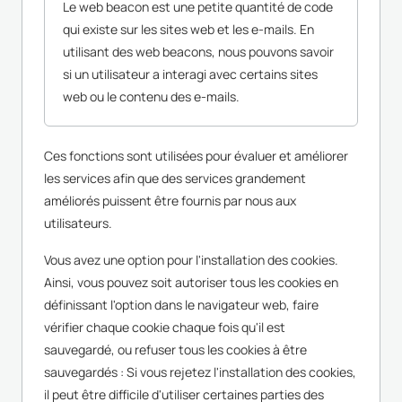
Le web beacon est une petite quantité de code
qui existe sur les sites web et les e-mails. En
utilisant des web beacons, nous pouvons savoir
si un utilisateur a interagi avec certains sites
web ou le contenu des e-mails.
Ces fonctions sont utilisées pour évaluer et améliorer
les services afin que des services grandement
améliorés puissent être fournis par nous aux
utilisateurs.
Vous avez une option pour l'installation des cookies.
Ainsi, vous pouvez soit autoriser tous les cookies en
définissant l'option dans le navigateur web, faire
vérifier chaque cookie chaque fois qu'il est
sauvegardé, ou refuser tous les cookies à être
sauvegardés : Si vous rejetez l'installation des cookies,
il peut être difficile d'utiliser certaines parties des