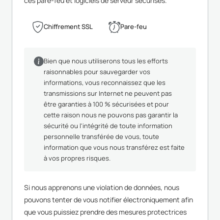
ces pare-feu et logiciels de serveur sécurisés.
Chiffrement SSL
Pare-feu
Bien que nous utiliserons tous les efforts
raisonnables pour sauvegarder vos
informations, vous reconnaissez que les
transmissions sur Internet ne peuvent pas
être garanties à 100 % sécurisées et pour
cette raison nous ne pouvons pas garantir la
sécurité ou l'intégrité de toute information
personnelle transférée de vous, toute
information que vous nous transférez est faite
à vos propres risques.
Si nous apprenons une violation de données, nous
pouvons tenter de vous notifier électroniquement afin
que vous puissiez prendre des mesures protectrices