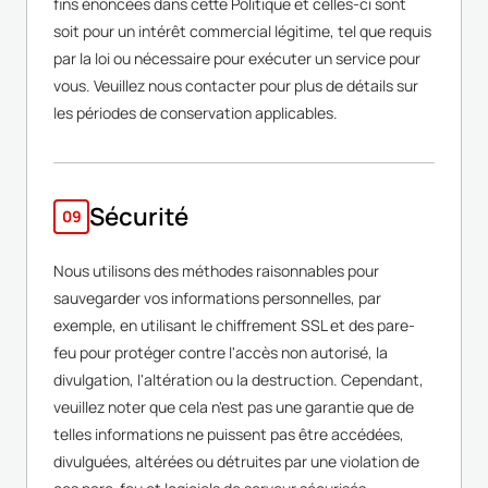
fins énoncées dans cette Politique et celles-ci sont
soit pour un intérêt commercial légitime, tel que requis
par la loi ou nécessaire pour exécuter un service pour
vous. Veuillez nous contacter pour plus de détails sur
les périodes de conservation applicables.
Sécurité
09
Nous utilisons des méthodes raisonnables pour
sauvegarder vos informations personnelles, par
exemple, en utilisant le chiffrement SSL et des pare-
feu pour protéger contre l'accès non autorisé, la
divulgation, l'altération ou la destruction. Cependant,
veuillez noter que cela n'est pas une garantie que de
telles informations ne puissent pas être accédées,
divulguées, altérées ou détruites par une violation de