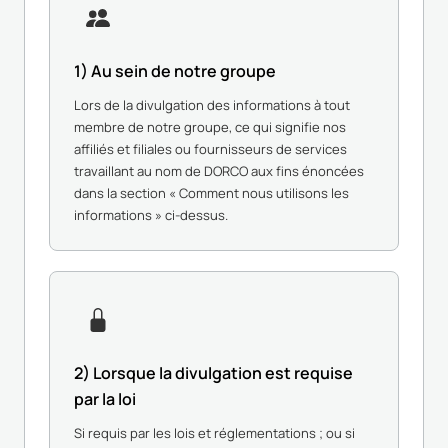
1) Au sein de notre groupe
Lors de la divulgation des informations à tout
membre de notre groupe, ce qui signifie nos
affiliés et filiales ou fournisseurs de services
travaillant au nom de DORCO aux fins énoncées
dans la section « Comment nous utilisons les
informations » ci-dessus.
2) Lorsque la divulgation est requise
par la loi
Si requis par les lois et réglementations ; ou si