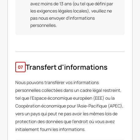
avez moins de 13 ans (ou tel que défini par
les exigences légales locales), veuillez ne
pas nous envoyer d'informations
personnelles.
Transfert d'informations
07
Nous pouvons transférer vos informations
personnelles collectées dans un cadre légal restreint,
tel que l'Espace économique européen (EEE) ou la
Coopération économique pour l'Asie-Pacifique (APEC),
vers un pays qui peut ne pas avoir les mêmes lois de
protection des données que l'endroit où vous avez
initialement fourni les informations.