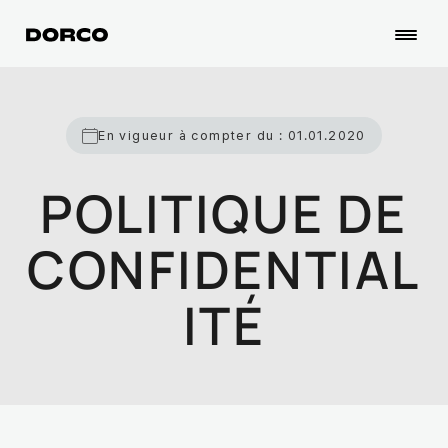
En vigueur à compter du : 01.01.2020
POLITIQUE DE
CONFIDENTIAL
ITÉ