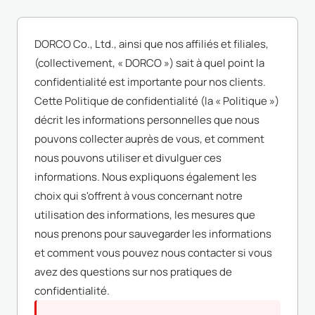
DORCO Co., Ltd., ainsi que nos affiliés et filiales,
(collectivement, « DORCO ») sait à quel point la
confidentialité est importante pour nos clients.
Cette Politique de confidentialité (la « Politique »)
décrit les informations personnelles que nous
pouvons collecter auprès de vous, et comment
nous pouvons utiliser et divulguer ces
informations. Nous expliquons également les
choix qui s'offrent à vous concernant notre
utilisation des informations, les mesures que
nous prenons pour sauvegarder les informations
et comment vous pouvez nous contacter si vous
avez des questions sur nos pratiques de
confidentialité.