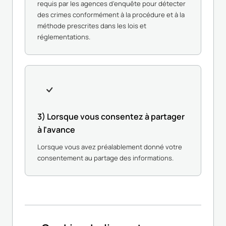
requis par les agences d'enquête pour détecter
des crimes conformément à la procédure et à la
méthode prescrites dans les lois et
réglementations.
3) Lorsque vous consentez à partager
à l'avance
Lorsque vous avez préalablement donné votre
consentement au partage des informations.