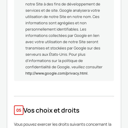
notre Site à des fins de développement de
services et de site. Google analysera votre
utilisation de notre Site en notre nom. Ces
informations sont agrégées et non
personnellement identifiables. Les
informations collectées par Google en lien
avec votre utilisation de notre Site seront
transmises et stockées par Google sur des
serveurs aux États-Unis. Pour plus
d'informations sur la politique de
confidentialité de Google, veuillez consulter
.
http://www.google.com/privacy.html
Vos choix et droits
05
Vous pouvez exercer les droits suivants concernant la