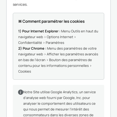
services.
※ Comment paramétrer les cookies
1) Pour Internet Explorer :
Menu Outils en haut du
navigateur web > Options Internet >
Confidentialité > Paramètres
2) Pour Chrome :
Menu des paramètres de votre
navigateur web > Afficher les paramètres avancés
en bas de l'écran > Bouton des paramètres de
contenu pour les informations personnelles >
Cookies
Notre Site utilise
Google Analytics
, un service
d'analyse web fourni par Google, Inc. pour
analyser le comportement des utilisateurs ce
qui nous permet de mesurer l'intérêt des
consommateurs dans les diverses zones de