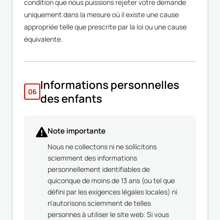
condition que nous puissions rejeter votre demande
uniquement dans la mesure où il existe une cause
appropriée telle que prescrite par la loi ou une cause
équivalente.
Informations personnelles
06
des enfants
Note importante
Nous ne collectons ni ne sollicitons
sciemment des informations
personnellement identifiables de
quiconque de moins de 13 ans (ou tel que
défini par les exigences légales locales) ni
n'autorisons sciemment de telles
personnes à utiliser le site web. Si vous