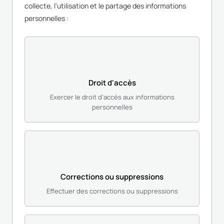
collecte, l'utilisation et le partage des informations
personnelles :
Droit d'accès
Exercer le droit d'accès aux informations
personnelles
Corrections ou suppressions
Effectuer des corrections ou suppressions