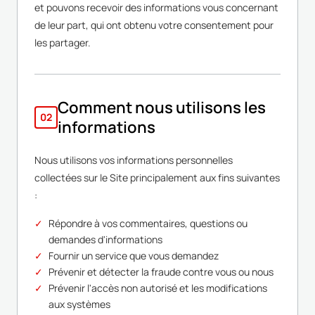
et pouvons recevoir des informations vous concernant
de leur part, qui ont obtenu votre consentement pour
les partager.
Comment nous utilisons les
02
informations
Nous utilisons vos informations personnelles
collectées sur le Site principalement aux fins suivantes
:
Répondre à vos commentaires, questions ou
demandes d'informations
Fournir un service que vous demandez
Prévenir et détecter la fraude contre vous ou nous
Prévenir l'accès non autorisé et les modifications
aux systèmes