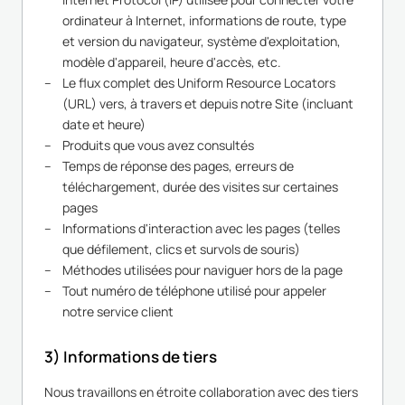
ordinateur à Internet, informations de route, type
et version du navigateur, système d'exploitation,
modèle d'appareil, heure d'accès, etc.
Le flux complet des Uniform Resource Locators
(URL) vers, à travers et depuis notre Site (incluant
date et heure)
Produits que vous avez consultés
Temps de réponse des pages, erreurs de
téléchargement, durée des visites sur certaines
pages
Informations d'interaction avec les pages (telles
que défilement, clics et survols de souris)
Méthodes utilisées pour naviguer hors de la page
Tout numéro de téléphone utilisé pour appeler
notre service client
3) Informations de tiers
Nous travaillons en étroite collaboration avec des tiers