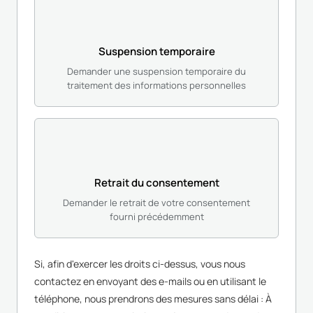
Suspension temporaire
Demander une suspension temporaire du
traitement des informations personnelles
Retrait du consentement
Demander le retrait de votre consentement
fourni précédemment
Si, afin d'exercer les droits ci-dessus, vous nous
contactez en envoyant des e-mails ou en utilisant le
téléphone, nous prendrons des mesures sans délai : À