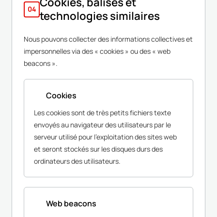
Cookies, balises et
04
technologies similaires
Nous pouvons collecter des informations collectives et
impersonnelles via des « cookies » ou des « web
beacons ».
Cookies
Les cookies sont de très petits fichiers texte
envoyés au navigateur des utilisateurs par le
serveur utilisé pour l'exploitation des sites web
et seront stockés sur les disques durs des
ordinateurs des utilisateurs.
Web beacons