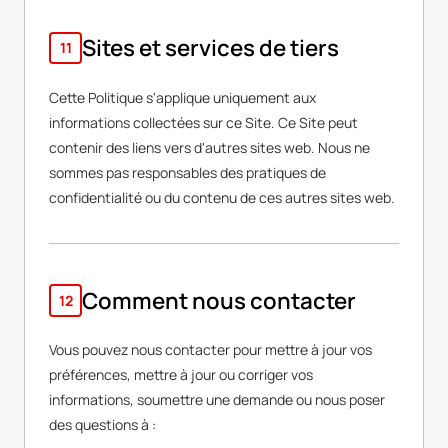
Sites et services de tiers
11
Cette Politique s'applique uniquement aux
informations collectées sur ce Site. Ce Site peut
contenir des liens vers d'autres sites web. Nous ne
sommes pas responsables des pratiques de
confidentialité ou du contenu de ces autres sites web.
Comment nous contacter
12
Vous pouvez nous contacter pour mettre à jour vos
préférences, mettre à jour ou corriger vos
informations, soumettre une demande ou nous poser
des questions à :