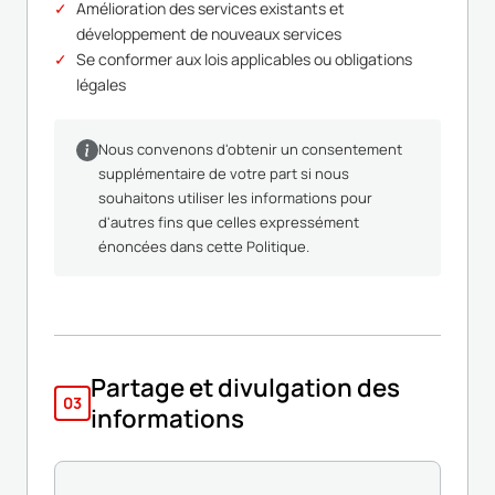
Amélioration des services existants et
développement de nouveaux services
Se conformer aux lois applicables ou obligations
légales
Nous convenons d'obtenir un consentement
supplémentaire de votre part si nous
souhaitons utiliser les informations pour
d'autres fins que celles expressément
énoncées dans cette Politique.
Partage et divulgation des
03
informations