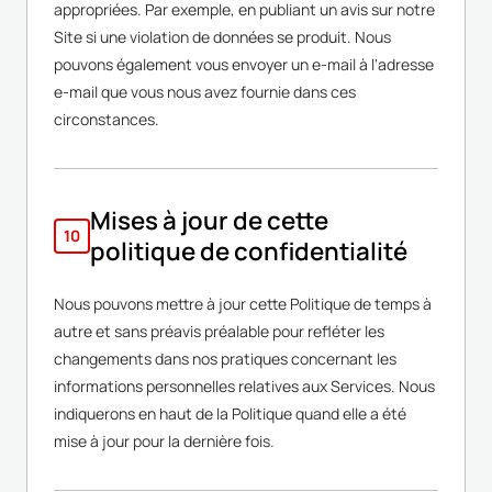
appropriées. Par exemple, en publiant un avis sur notre
Site si une violation de données se produit. Nous
pouvons également vous envoyer un e-mail à l'adresse
e-mail que vous nous avez fournie dans ces
circonstances.
Mises à jour de cette
10
politique de confidentialité
Nous pouvons mettre à jour cette Politique de temps à
autre et sans préavis préalable pour refléter les
changements dans nos pratiques concernant les
informations personnelles relatives aux Services. Nous
indiquerons en haut de la Politique quand elle a été
mise à jour pour la dernière fois.