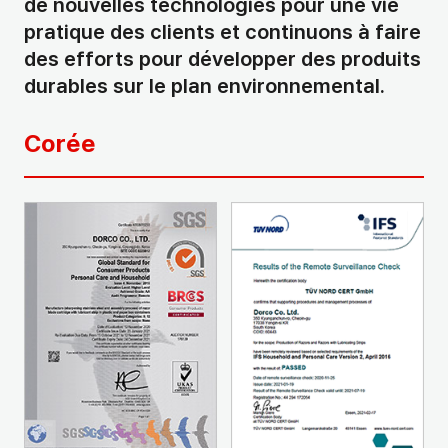
de nouvelles technologies pour une vie
pratique des clients et continuons à faire
des efforts pour développer des produits
durables sur le plan environnemental.
Corée