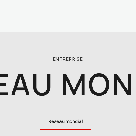
ENTREPRISE
EAU MON
Réseau mondial