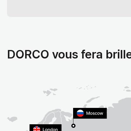
DORCO vous fera brill