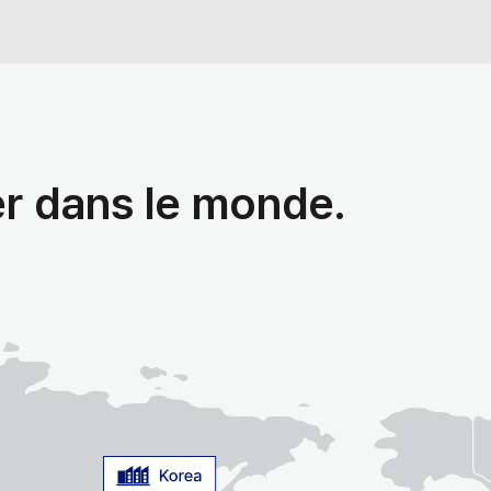
er dans le monde.