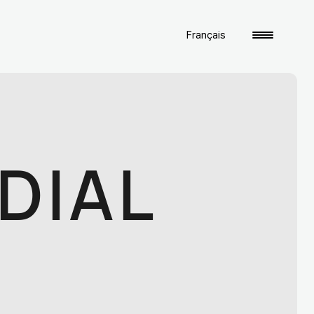
Français
DIAL