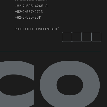
+82-2-585-4245~8
+82-2-587-9723
+82-2-585-3611
POLITIQUE DE CONFIDENTIALITÉ