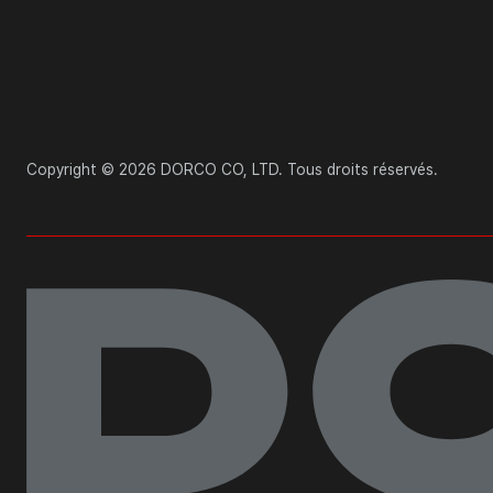
Copyright © 2026 DORCO CO, LTD. Tous droits réservés.