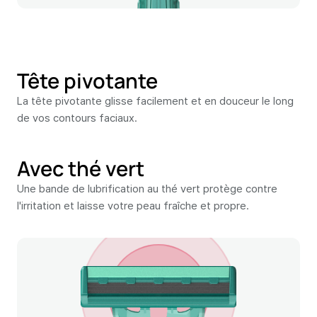
Tête pivotante
La tête pivotante glisse facilement et en douceur le long
de vos contours faciaux.
Avec thé vert
Une bande de lubrification au thé vert protège contre
l'irritation et laisse votre peau fraîche et propre.