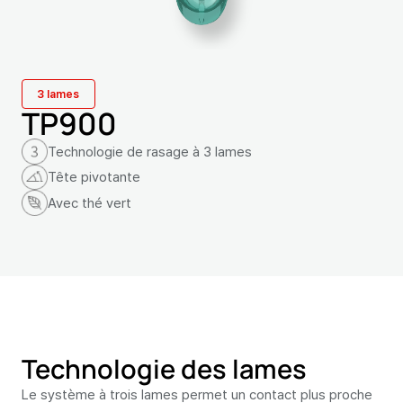
3 lames
TP900
Technologie de rasage à 3 lames
Tête pivotante
Avec thé vert
Technologie des lames
Le système à trois lames permet un contact plus proche