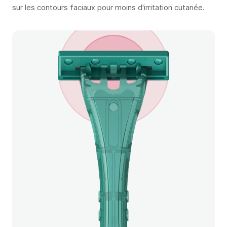
sur les contours faciaux pour moins d'irritation cutanée.