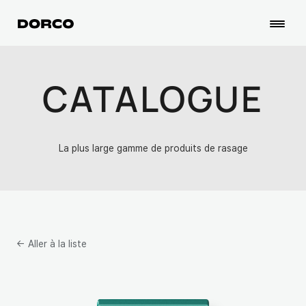
CATALOGUE
La plus large gamme de produits de rasage
← Aller à la liste