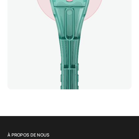
À PROPOS DE NOUS