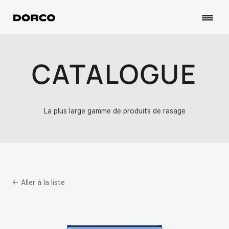
CATALOGUE
La plus large gamme de produits de rasage
← Aller à la liste