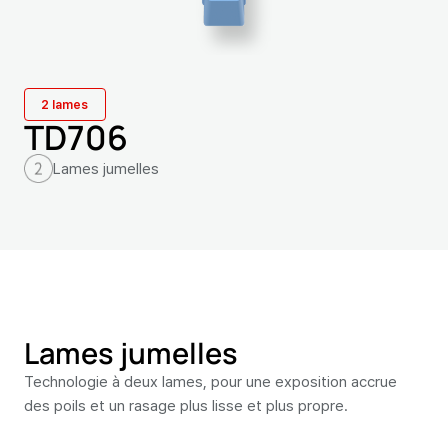
2 lames
TD706
Lames jumelles
Lames jumelles
Technologie à deux lames, pour une exposition accrue
des poils et un rasage plus lisse et plus propre.