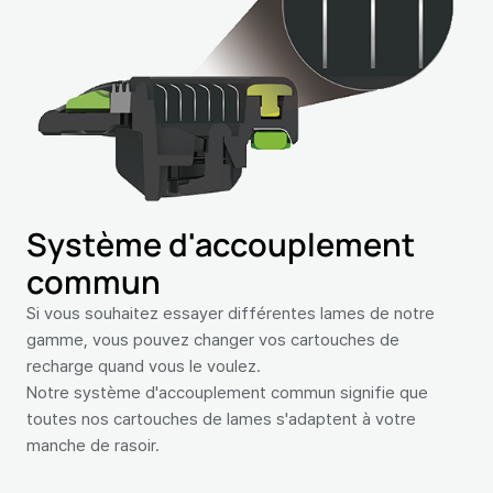
Système d'accouplement
commun
Si vous souhaitez essayer différentes lames de notre
gamme, vous pouvez changer vos cartouches de
recharge quand vous le voulez.
Notre système d'accouplement commun signifie que
toutes nos cartouches de lames s'adaptent à votre
manche de rasoir.