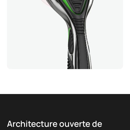
Architecture ouverte de