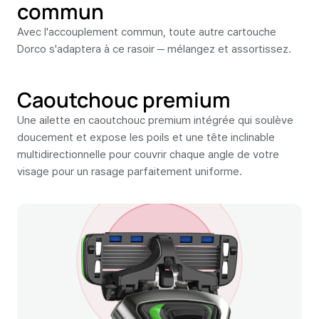
commun
Avec l'accouplement commun, toute autre cartouche
Dorco s'adaptera à ce rasoir ‒ mélangez et assortissez.
Caoutchouc premium
Une ailette en caoutchouc premium intégrée qui soulève
doucement et expose les poils et une tête inclinable
multidirectionnelle pour couvrir chaque angle de votre
visage pour un rasage parfaitement uniforme.