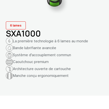
6 lames
SXA1000
La première technologie à 6 lames au monde
Bande lubrifiante avancée
Système d'accouplement commun
Caoutchouc premium
Architecture ouverte de cartouche
Manche conçu ergonomiquement