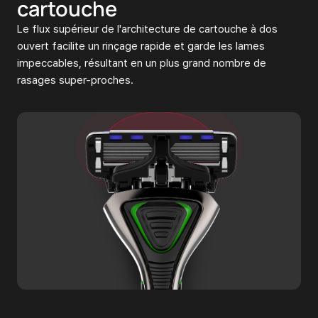
cartouche
Le flux supérieur de l'architecture de cartouche à dos
ouvert facilite un rinçage rapide et garde les lames
impeccables, résultant en un plus grand nombre de
rasages super-proches.