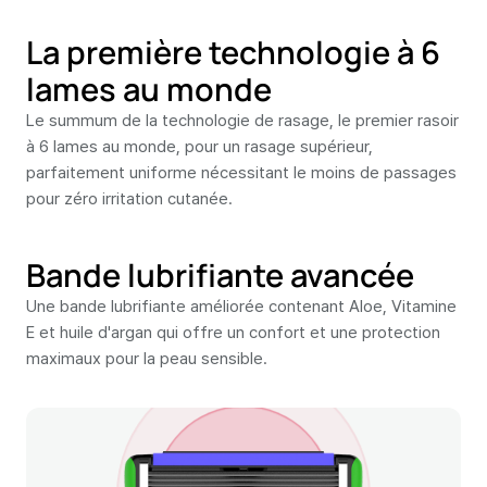
La première technologie à 6
lames au monde
Le summum de la technologie de rasage, le premier rasoir
à 6 lames au monde, pour un rasage supérieur,
parfaitement uniforme nécessitant le moins de passages
pour zéro irritation cutanée.
Bande lubrifiante avancée
Une bande lubrifiante améliorée contenant Aloe, Vitamine
E et huile d'argan qui offre un confort et une protection
maximaux pour la peau sensible.