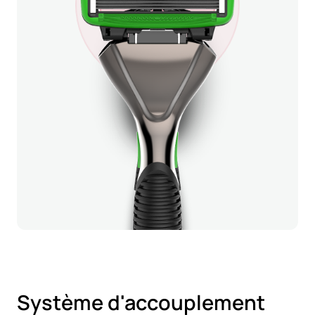
Système d'accouplement