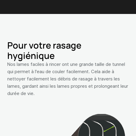
Pour votre rasage
hygiénique
Nos lames faciles à rincer ont une grande taille de tunnel
qui permet à l'eau de couler facilement. Cela aide à
nettoyer facilement les débris de rasage à travers les
lames, gardant ainsi les lames propres et prolongeant leur
durée de vie.