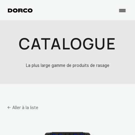
CATALOGUE
La plus large gamme de produits de rasage
← Aller à la liste