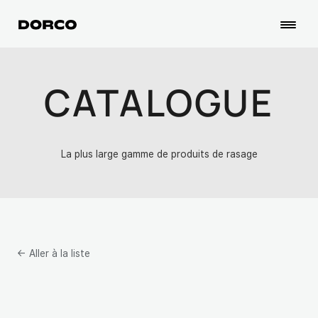
CATALOGUE
La plus large gamme de produits de rasage
← Aller à la liste