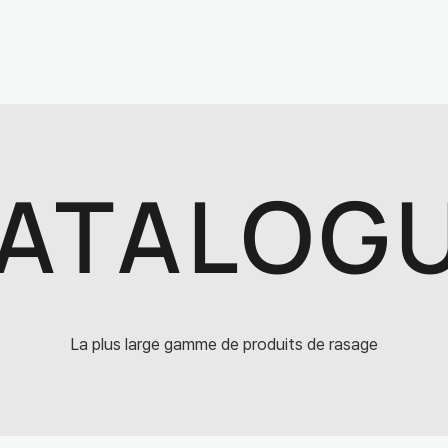
ATALOG
La plus large gamme de produits de rasage