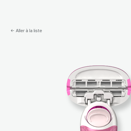
← Aller à la liste