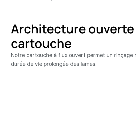
Architecture ouverte
cartouche
Notre cartouche à flux ouvert permet un rinçage r
durée de vie prolongée des lames.