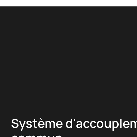
Système d'accouple