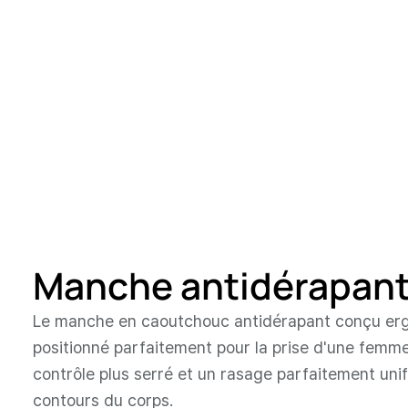
Manche antidérapan
Le manche en caoutchouc antidérapant conçu e
positionné parfaitement pour la prise d'une femme
contrôle plus serré et un rasage parfaitement uni
contours du corps.