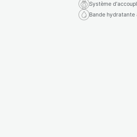
Système d'accou
Bande hydratante 