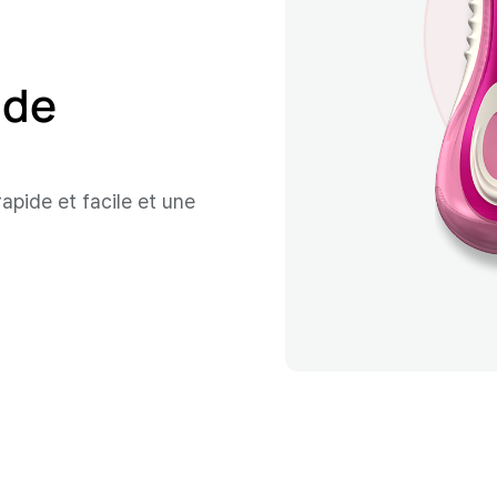
 de
apide et facile et une