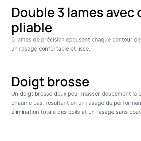
Double 3 lames avec
pliable
6 lames de précision épousent chaque contour de 
un rasage confortable et lisse.
Doigt brosse
Un doigt brosse doux pour masser doucement la p
chaume bas, résultant en un rasage de performan
élimination totale des poils et un rasage sans cou