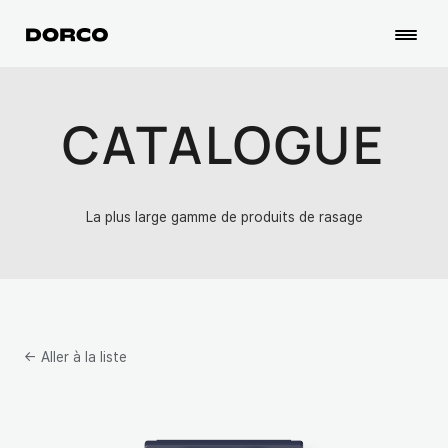
CATALOGUE
La plus large gamme de produits de rasage
← Aller à la liste