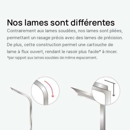
Nos lames sont différentes
Contrairement aux lames soudées, nos lames sont pliées,
permettant un rasage précis avec des lames de précision.
De plus, cette construction permet une cartouche de
lame à flux ouvert, rendant le rasoir plus facile* à rincer.
*par rapport aux lames soudées de même espacement.