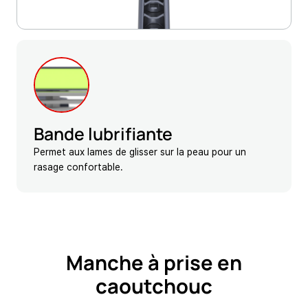
Bande lubrifiante
Permet aux lames de glisser sur la peau pour un
rasage confortable.
Manche à prise en
caoutchouc