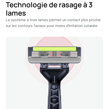
Technologie de rasage à 3
lames
Le système à trois lames permet un contact plus proche
sur les contours faciaux pour moins d'irritation cutanée.