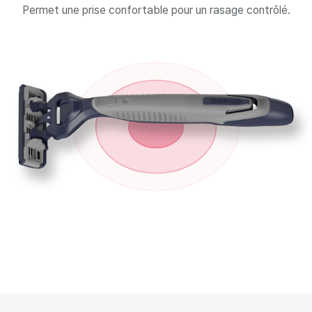
Permet une prise confortable pour un rasage contrôlé.