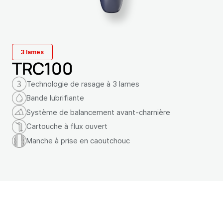
3 lames
TRC100
Technologie de rasage à 3 lames
Bande lubrifiante
Système de balancement avant-charnière
Cartouche à flux ouvert
Manche à prise en caoutchouc