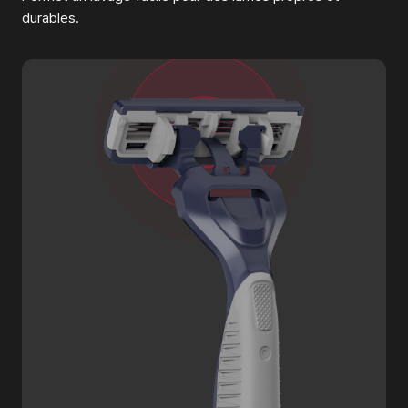
durables.