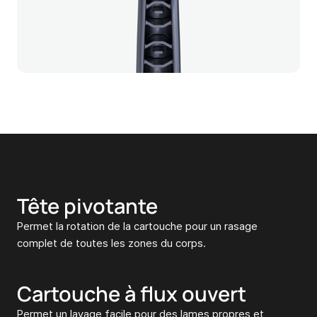
Tête pivotante
Permet la rotation de la cartouche pour un rasage
complet de toutes les zones du corps.
Cartouche à flux ouvert
Permet un lavage facile pour des lames propres et