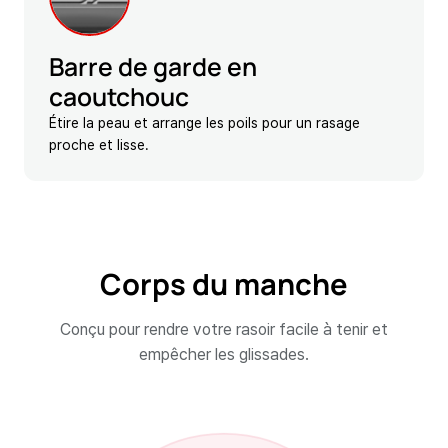
Barre de garde en
caoutchouc
Étire la peau et arrange les poils pour un rasage
proche et lisse.
Corps du manche
Conçu pour rendre votre rasoir facile à tenir et
empêcher les glissades.