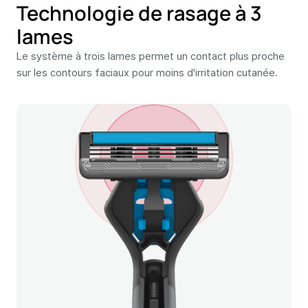
Technologie de rasage à 3
lames
Le système à trois lames permet un contact plus proche
sur les contours faciaux pour moins d'irritation cutanée.