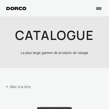
CATALOGUE
La plus large gamme de produits de rasage
← Aller à la liste