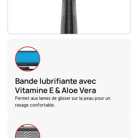
Bande lubrifiante avec
Vitamine E & Aloe Vera
Permet aux lames de glisser sur la peau pour un
rasage confortable.