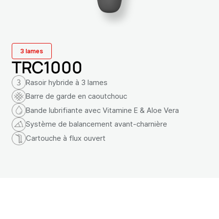
3 lames
TRC1000
Rasoir hybride à 3 lames
Barre de garde en caoutchouc
Bande lubrifiante avec Vitamine E & Aloe Vera
Système de balancement avant-charnière
Cartouche à flux ouvert