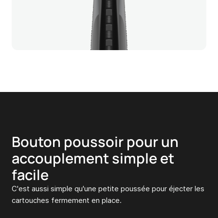
Bouton poussoir pour un
accouplement simple et
facile
C'est aussi simple qu'une petite poussée pour éjecter les
cartouches fermement en place.