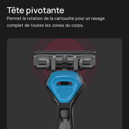
Tête pivotante
Permet la rotation de la cartouche pour un rasage
complet de toutes les zones du corps.