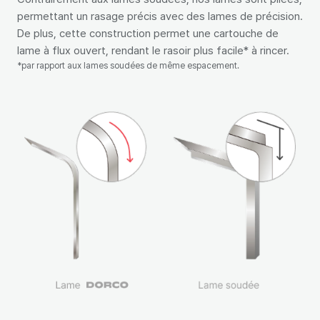
permettant un rasage précis avec des lames de précision.
De plus, cette construction permet une cartouche de
lame à flux ouvert, rendant le rasoir plus facile* à rincer.
*par rapport aux lames soudées de même espacement.